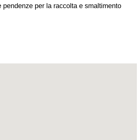
e pendenze per la raccolta e smaltimento