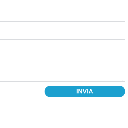
INVIA