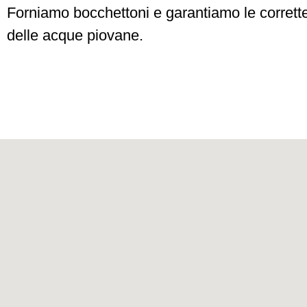
Forniamo bocchettoni e garantiamo le corrett
delle acque piovane.