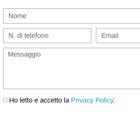
Ho letto e accetto la
Privacy Policy
.