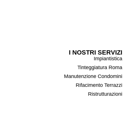
I NOSTRI SERVIZI
Impiantistica
Tinteggiatura Roma
Manutenzione Condomini
Rifacimento Terrazzi
Ristrutturazioni