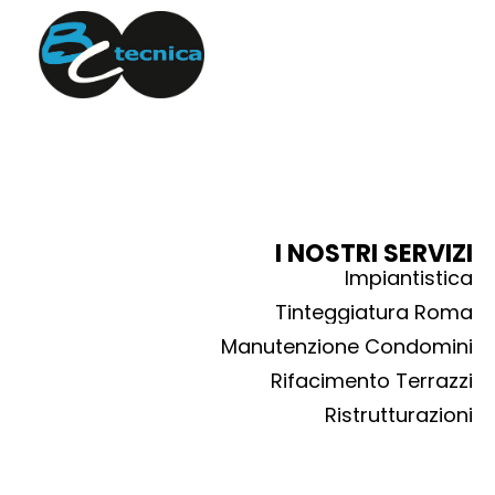
I NOSTRI SERVIZI
Impiantistica
Tinteggiatura Roma
Manutenzione Condomini
Rifacimento Terrazzi
Ristrutturazioni