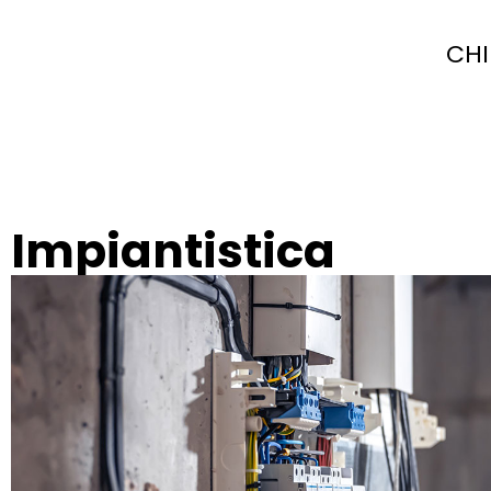
CHI
Impiantistica