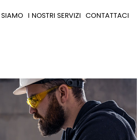
 SIAMO
I NOSTRI SERVIZI
CONTATTACI