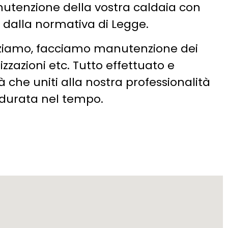
nutenzione della vostra caldaia con
o dalla normativa di Legge.
zziamo, facciamo manutenzione dei
izzazioni etc. Tutto effettuato e
à che uniti alla nostra professionalità
a durata nel tempo.